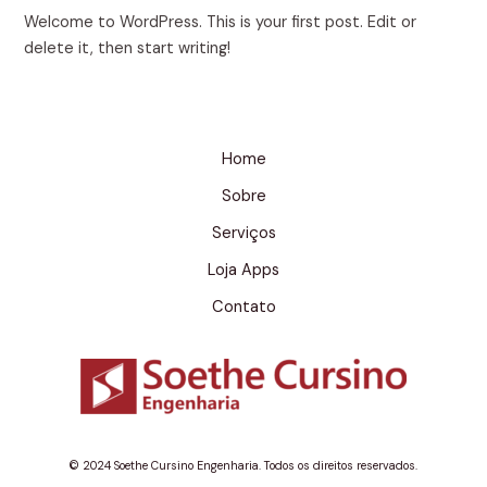
Welcome to WordPress. This is your first post. Edit or
delete it, then start writing!
Home
Sobre
Serviços
Loja Apps
Contato
© 2024 Soethe Cursino Engenharia. Todos os direitos reservados.